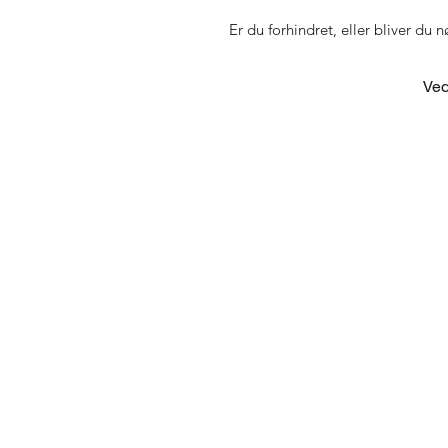
Er du forhindret, eller bliver du 
Ved